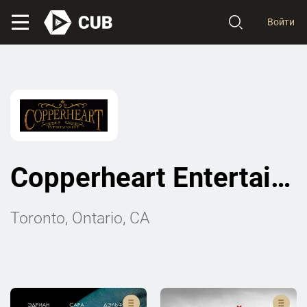
Войти
Copperheart Entertainment
Toronto, Ontario, CA