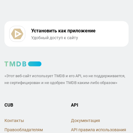
Установить как приложение
Удобный доступ к сайту
«Этот веб-сайт использует TMDB и его API, но не поддерживается,
не сертифицирован и не одобрен TMDB каким-либо образом»
CUB
API
Контакты
Документация
Правообладателям
API правила использования