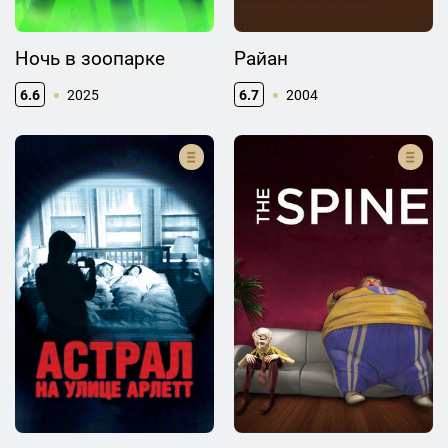
Ночь в зоопарке
Райан
6.6
2025
6.7
2004