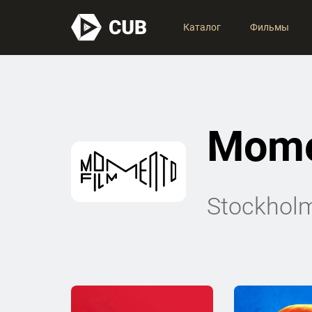
Каталог
Фильмы
Mome
Stockholm