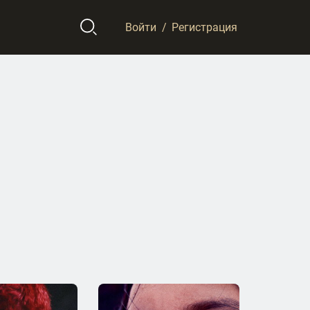
Войти
/
Регистрация