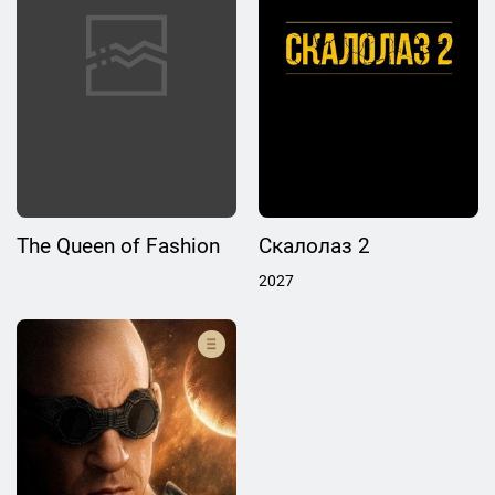
The Queen of Fashion
Скалолаз 2
2027