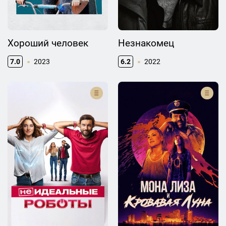
Хороший человек
Незнакомец
7.0
2023
6.2
2022