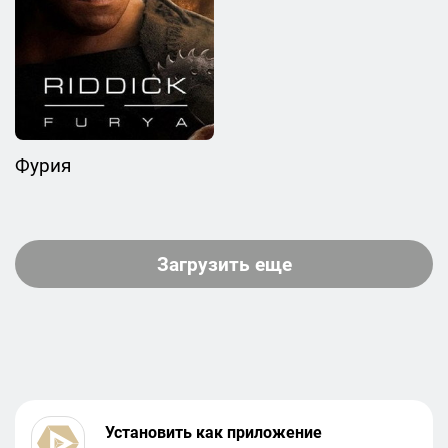
Фурия
Загрузить еще
Установить как приложение