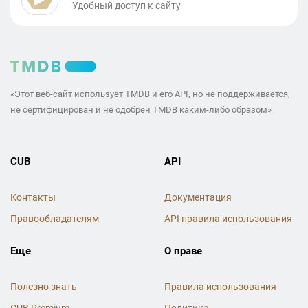
Удобный доступ к сайту
«Этот веб-сайт использует TMDB и его API, но не поддерживается,
не сертифицирован и не одобрен TMDB каким-либо образом»
CUB
API
Контакты
Документация
Правообладателям
API правила использования
Еще
О праве
Полезно знать
Правила использования
CUB Premium
Политика