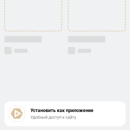
Установить как приложение
Удобный доступ к сайту