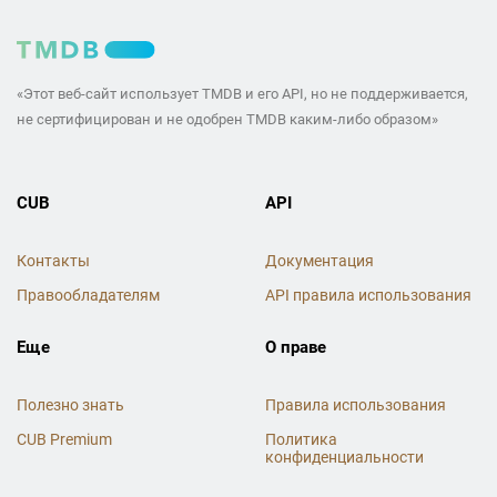
«Этот веб-сайт использует TMDB и его API, но не поддерживается,
не сертифицирован и не одобрен TMDB каким-либо образом»
CUB
API
Контакты
Документация
Правообладателям
API правила использования
Еще
О праве
Полезно знать
Правила использования
CUB Premium
Политика
конфиденциальности