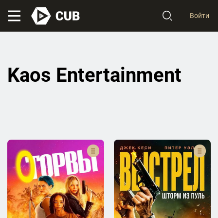
Войти
Kaos Entertainment