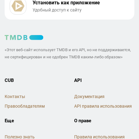
Установить как приложение
Удобный доступ к сайту
«Этот веб-сайт использует TMDB и его API, но не поддерживается,
не сертифицирован и не одобрен TMDB каким-либо образом»
CUB
API
Контакты
Документация
Правообладателям
API правила использования
Еще
О праве
Полезно знать
Правила использования