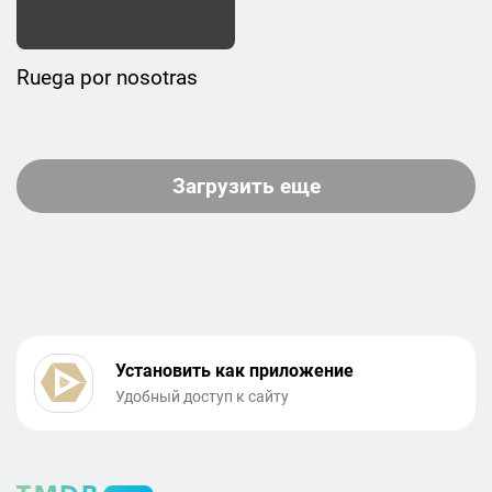
Ruega por nosotras
Загрузить еще
Установить как приложение
Удобный доступ к сайту