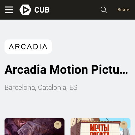
Войти
Arcadia Motion Pictures
Barcelona, Catalonia, ES