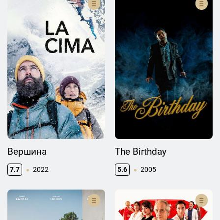
Вершина
The Birthday
7.7
2022
5.6
2005