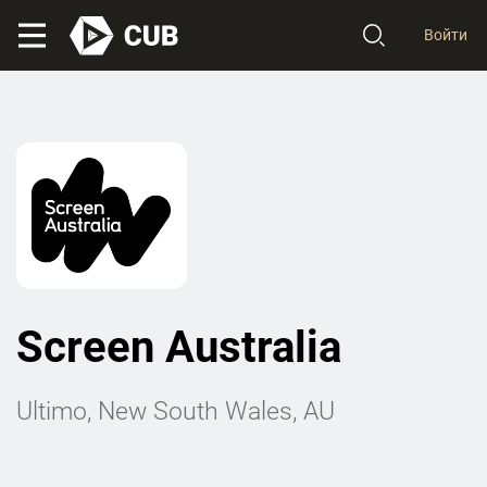
Войти
Screen Australia
Ultimo, New South Wales, AU