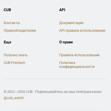
CUB
API
Контакты
Документация
Правообладателям
API правила использования
Еще
О праве
Полезно знать
Правила использования
CUB Premium
Политика
конфиденциальности
© 2022–2026 CUB - Подписывайтесь на наш телеграм-канал
@cub_watch