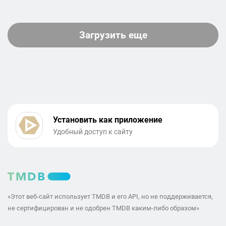
Загрузить еще
Установить как приложение
Удобный доступ к сайту
«Этот веб-сайт использует TMDB и его API, но не поддерживается,
не сертифицирован и не одобрен TMDB каким-либо образом»