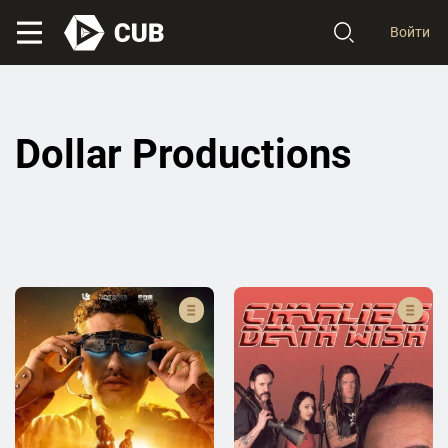
Войти
Dollar Productions