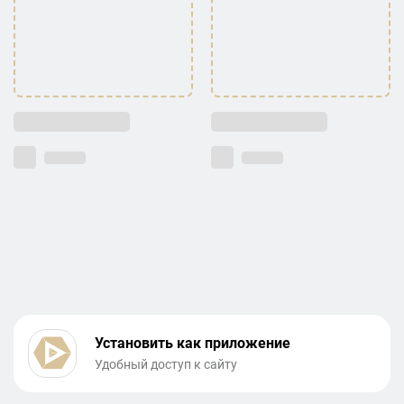
Установить как приложение
Удобный доступ к сайту