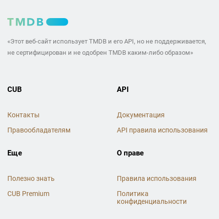
«Этот веб-сайт использует TMDB и его API, но не поддерживается,
не сертифицирован и не одобрен TMDB каким-либо образом»
CUB
API
Контакты
Документация
Правообладателям
API правила использования
Еще
О праве
Полезно знать
Правила использования
CUB Premium
Политика
конфиденциальности