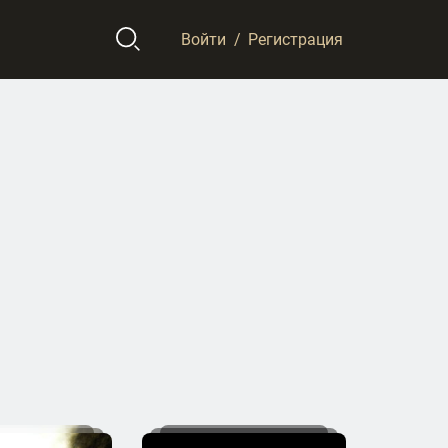
Войти
/
Регистрация