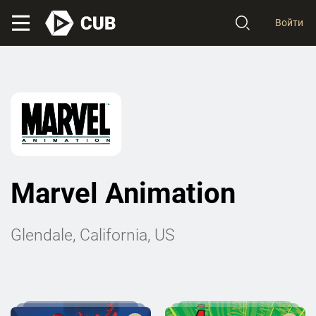
Войти
Marvel Animation
Glendale, California, US