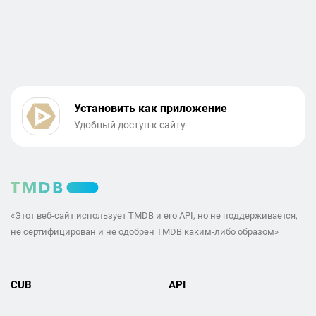
Установить как приложение
Удобный доступ к сайту
«Этот веб-сайт использует TMDB и его API, но не поддерживается,
не сертифицирован и не одобрен TMDB каким-либо образом»
CUB
API