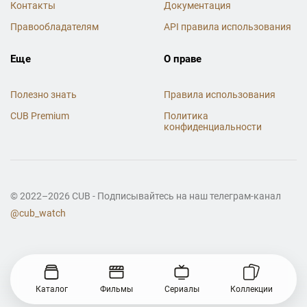
Контакты
Документация
Правообладателям
API правила использования
Еще
О праве
Полезно знать
Правила использования
CUB Premium
Политика
конфиденциальности
© 2022–2026 CUB - Подписывайтесь на наш телеграм-канал
@cub_watch
Каталог
Фильмы
Сериалы
Коллекции