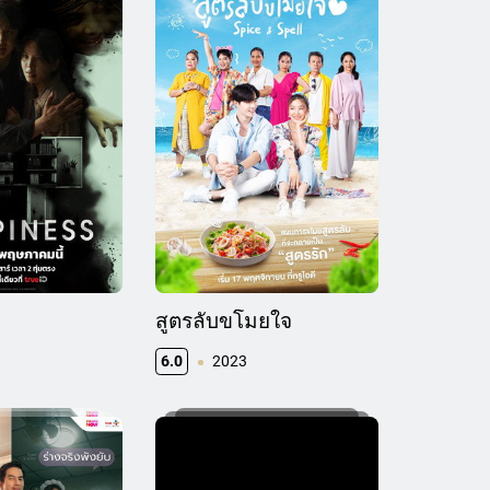
สูตรลับขโมยใจ
6.0
2023