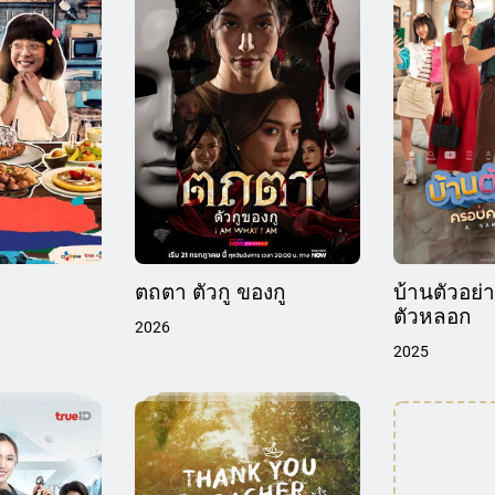
ตถตา ตัวกู ของกู
บ้านตัวอย่
ตัวหลอก
2026
2025