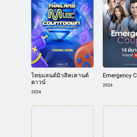
ไทยแลนด์มิวสิคเคานต์
Emergency C
ดาวน์
2024
2024