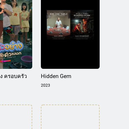
าง ครอบครัว
Hidden Gem
2023