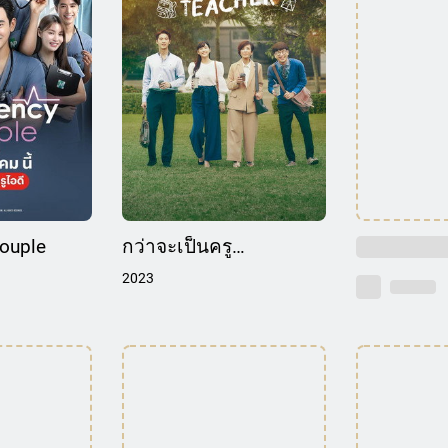
ouple
กว่าจะเป็นครู…
2023