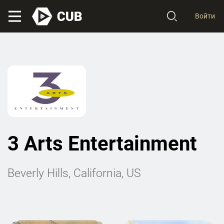
Войти
3 Arts Entertainment
Beverly Hills, California, US