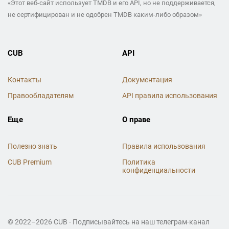
«Этот веб-сайт использует TMDB и его API, но не поддерживается,
не сертифицирован и не одобрен TMDB каким-либо образом»
CUB
API
Контакты
Документация
Правообладателям
API правила использования
Еще
О праве
Полезно знать
Правила использования
CUB Premium
Политика
конфиденциальности
© 2022–2026 CUB - Подписывайтесь на наш телеграм-канал