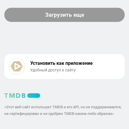
Загрузить еще
Установить как приложение
Удобный доступ к сайту
«Этот веб-сайт использует TMDB и его API, но не поддерживается,
не сертифицирован и не одобрен TMDB каким-либо образом»