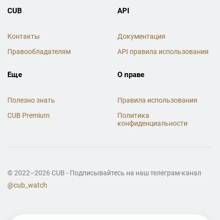
CUB
API
Контакты
Документация
Правообладателям
API правила использования
Еще
О праве
Полезно знать
Правила использования
CUB Premium
Политика
конфиденциальности
© 2022–2026 CUB - Подписывайтесь на наш телеграм-канал
@cub_watch