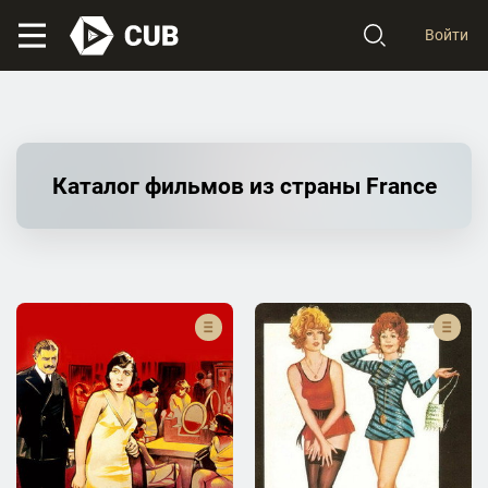
Войти
Каталог фильмов из страны France