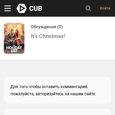
Войти
Обсуждения (
0
)
It's Christmas!
Для того чтобы оставить комментарий,
пожалуйста, авторизуйтесь на нашем сайте.