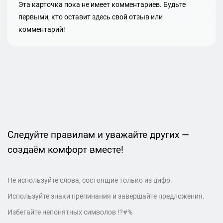
Эта карточка пока не имеет комментариев. Будьте
первыми, кто оставит здесь свой отзыв или
комментарий!
Следуйте правилам и уважайте других —
создаём комфорт вместе!
Не используйте слова, состоящие только из цифр.
Используйте знаки препинания и завершайте предложения.
Избегайте непонятных символов !?#%