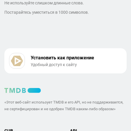
Не используйте слишком длинные слова.
Постарайтесь уместиться в 1000 символов.
Установить как приложение
Удобный доступ к сайту
«Этот веб-сайт использует TMDB и его API, но не поддерживается,
не сертифицирован и не одобрен TMDB каким-либо образом»
CUB
API