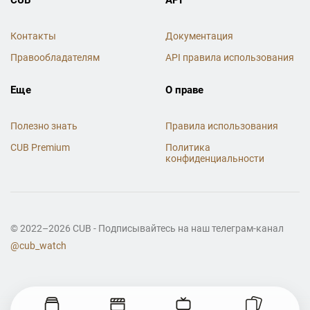
Контакты
Документация
Правообладателям
API правила использования
Еще
О праве
Полезно знать
Правила использования
CUB Premium
Политика
конфиденциальности
© 2022–2026 CUB - Подписывайтесь на наш телеграм-канал
@cub_watch