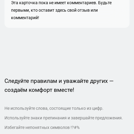
Эта карточка пока не имеет комментариев. Будьте
первыми, кто оставит здесь свой отзыв или
комментарий!
Следуйте правилам и уважайте других —
создаём комфорт вместе!
Не используйте слова, состоящие только из цифр.
Используйте знаки препинания и завершайте предложения.
Избегайте непонятных символов !?#%