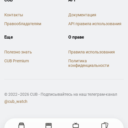
Контакты
Документация
Правообладателям
API правила использования
Еще
О праве
Полезно знать
Правила использования
CUB Premium
Политика
конфиденциальности
© 2022–2026 CUB - Подписывайтесь на наш телеграм-канал
@cub_watch