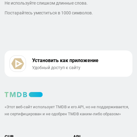
Не используйте слишком длинные слова.
Постарайтесь уместиться в 1000 символов.
Установить как приложение
Удобный доступ к сайту
«Этот веб-сайт использует TMDB и его API, но не поддерживается,
не сертифицирован и не одобрен TMDB каким-либо образом»
CUB
API