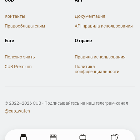
Контакты
Документация
Правообладателям
API правила использования
Еще
О праве
Полезно знать
Правила использования
CUB Premium
Политика
конфиденциальности
© 2022–2026 CUB - Подписывайтесь на наш телеграм-канал
@cub_watch