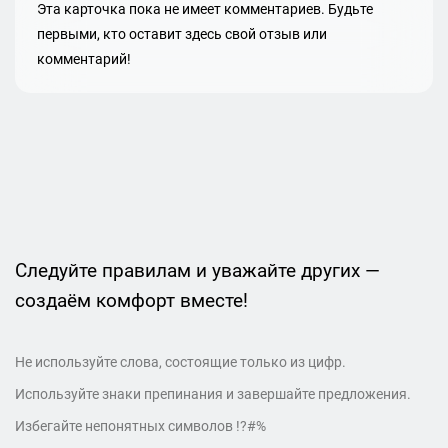
Эта карточка пока не имеет комментариев. Будьте
первыми, кто оставит здесь свой отзыв или
комментарий!
Следуйте правилам и уважайте других —
создаём комфорт вместе!
Не используйте слова, состоящие только из цифр.
Используйте знаки препинания и завершайте предложения.
Избегайте непонятных символов !?#%