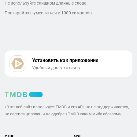
Не используйте слишком длинные слова.
Постарайтесь уместиться в 1000 символов.
Установить как приложение
Удобный доступ к сайту
«Этот веб-сайт использует TMDB и его API, но не поддерживается,
не сертифицирован и не одобрен TMDB каким-либо образом»
CUB
API