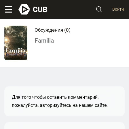
Войти
Обсуждения (
0
)
Familia
Для того чтобы оставить комментарий,
пожалуйста, авторизуйтесь на нашем сайте.