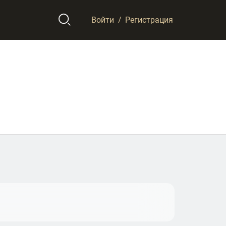
Войти
/
Регистрация