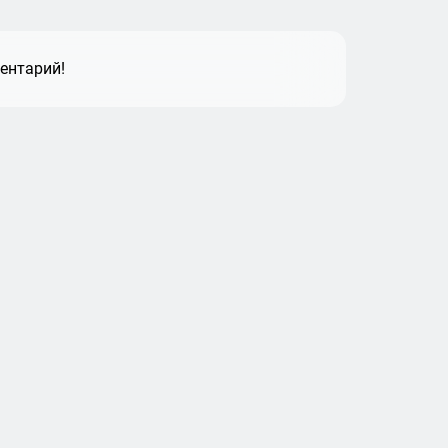
ентарий!