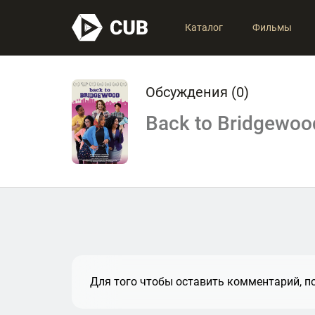
Каталог
Фильмы
Обсуждения (
0
)
Back to Bridgewoo
Для того чтобы оставить комментарий, по