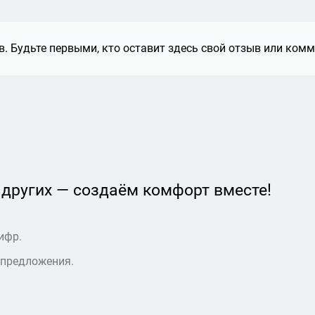
. Будьте первыми, кто оставит здесь свой отзыв или комм
 других — создаём комфорт вместе!
ифр.
 предложения.