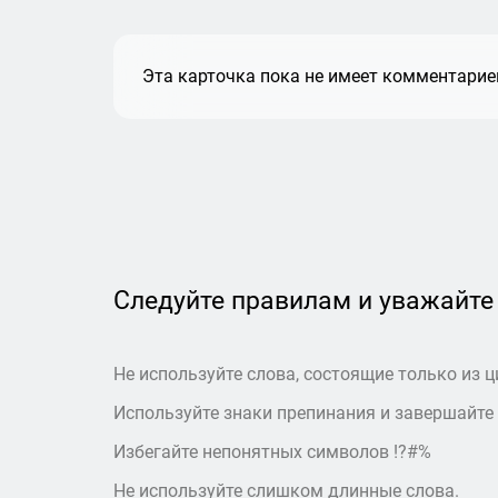
Эта карточка пока не имеет комментариев
Следуйте правилам и уважайте
Не используйте слова, состоящие только из ц
Используйте знаки препинания и завершайте
Избегайте непонятных символов !?#%
Не используйте слишком длинные слова.