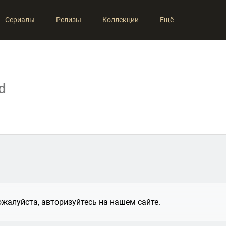
Сериалы
Релизы
Коллекции
Ещё
d
жалуйста, авторизуйтесь на нашем сайте.