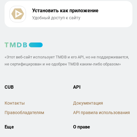
Установить как приложение
Удобный доступ к сайту
«Этот веб-сайт использует TMDB и его API, но не поддерживается,
не сертифицирован и не одобрен TMDB каким-либо образом»
CUB
API
Контакты
Документация
Правообладателям
API правила использования
Еще
О праве