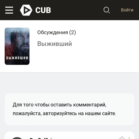
Войти
Обсуждения (
2
)
Выживший
Для того чтобы оставить комментарий,
пожалуйста, авторизуйтесь на нашем сайте.