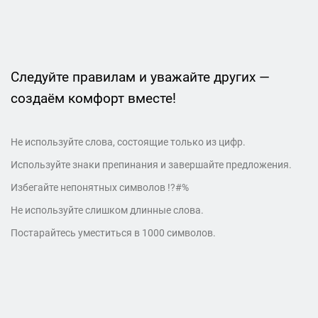
Следуйте правилам и уважайте других —
создаём комфорт вместе!
Не используйте слова, состоящие только из цифр.
Используйте знаки препинания и завершайте предложения.
Избегайте непонятных символов !?#%
Не используйте слишком длинные слова.
Постарайтесь уместиться в 1000 символов.