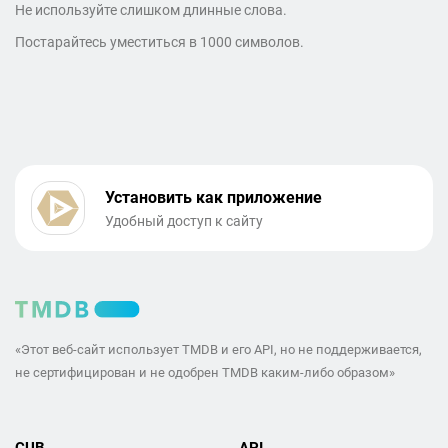
Не используйте слишком длинные слова.
Постарайтесь уместиться в 1000 символов.
Установить как приложение
Удобный доступ к сайту
«Этот веб-сайт использует TMDB и его API, но не поддерживается,
не сертифицирован и не одобрен TMDB каким-либо образом»
CUB
API