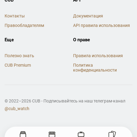
Контакты
Документация
Правообладателям
API правила использования
Еще
О праве
Полезно знать
Правила использования
CUB Premium
Политика
конфиденциальности
© 2022–2026 CUB - Подписывайтесь на наш телеграм-канал
@cub_watch