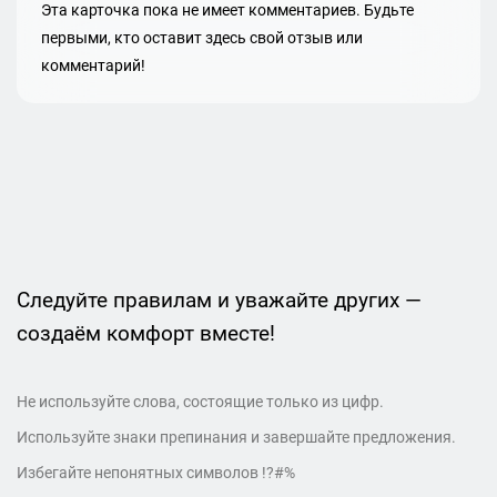
Эта карточка пока не имеет комментариев. Будьте
первыми, кто оставит здесь свой отзыв или
комментарий!
Следуйте правилам и уважайте других —
создаём комфорт вместе!
Не используйте слова, состоящие только из цифр.
Используйте знаки препинания и завершайте предложения.
Избегайте непонятных символов !?#%