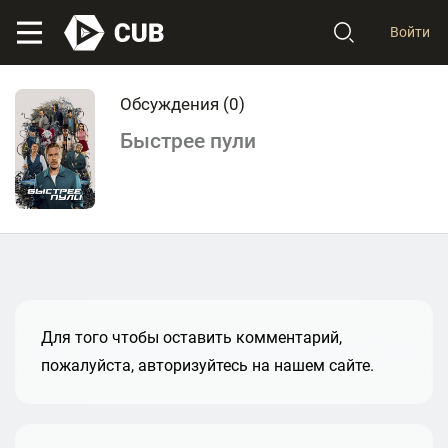
Войти
Обсуждения (
0
)
Быстрее пули
Для того чтобы оставить комментарий,
пожалуйста, авторизуйтесь на нашем сайте.