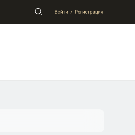
Войти
/
Регистрация