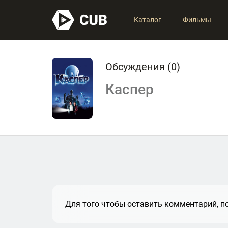
Каталог
Фильмы
Обсуждения (
0
)
Каспер
Для того чтобы оставить комментарий, по