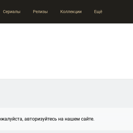
Сериалы
Релизы
Коллекции
Ещё
жалуйста, авторизуйтесь на нашем сайте.