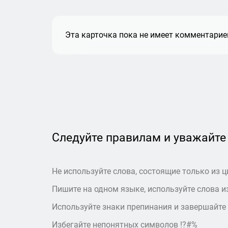
Эта карточка пока не имеет комментариев
Следуйте правилам и уважайте
Не используйте слова, состоящие только из ц
Пишите на одном языке, используйте слова из
Используйте знаки препинания и завершайте
Избегайте непонятных символов !?#%