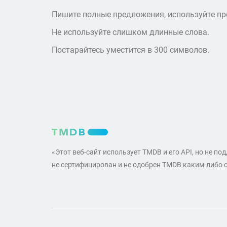
Пишите полные предложения, используйте пре
Не используйте слишком длинные слова.
Постарайтесь уместится в 300 символов.
«Этот веб-сайт использует TMDB и его API, но не по
не сертифицирован и не одобрен TMDB каким-либо 