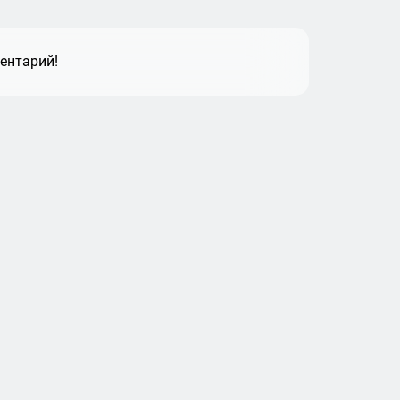
ентарий!