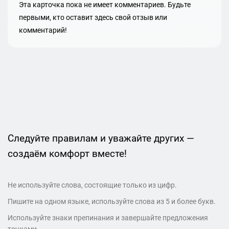
Эта карточка пока не имеет комментариев. Будьте
первыми, кто оставит здесь свой отзыв или
комментарий!
Следуйте правилам и уважайте других —
создаём комфорт вместе!
Не используйте слова, состоящие только из цифр.
Пишите на одном языке, используйте слова из 5 и более букв.
Используйте знаки препинания и завершайте предложения