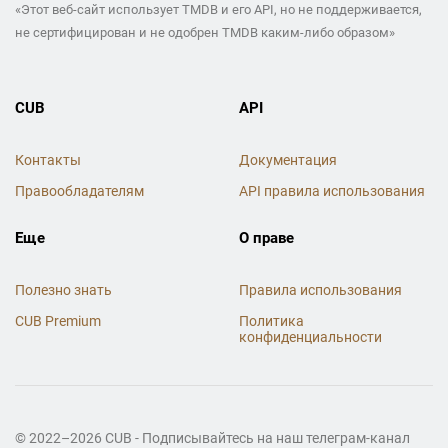
«Этот веб-сайт использует TMDB и его API, но не поддерживается,
не сертифицирован и не одобрен TMDB каким-либо образом»
CUB
API
Контакты
Документация
Правообладателям
API правила использования
Еще
О праве
Полезно знать
Правила использования
CUB Premium
Политика
конфиденциальности
© 2022–2026 CUB - Подписывайтесь на наш телеграм-канал