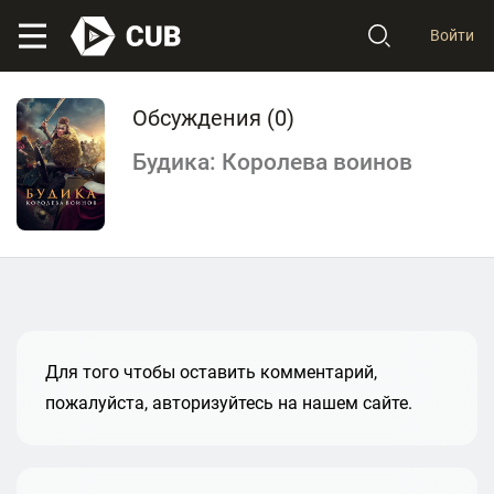
Войти
Обсуждения (
0
)
Будика: Королева воинов
Для того чтобы оставить комментарий,
пожалуйста, авторизуйтесь на нашем сайте.