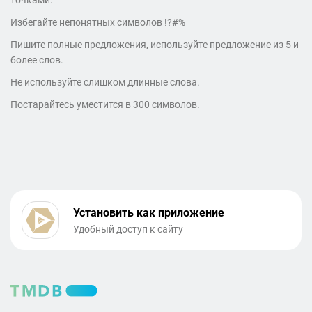
точками.
Избегайте непонятных символов !?#%
Пишите полные предложения, используйте предложение из 5 и
более слов.
Не используйте слишком длинные слова.
Постарайтесь уместится в 300 символов.
Установить как приложение
Удобный доступ к сайту