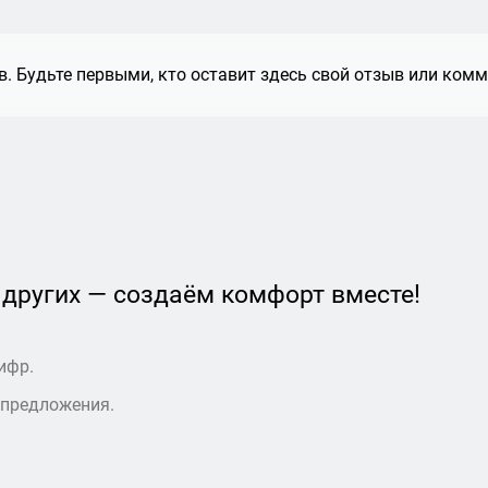
. Будьте первыми, кто оставит здесь свой отзыв или комм
 других — создаём комфорт вместе!
ифр.
 предложения.