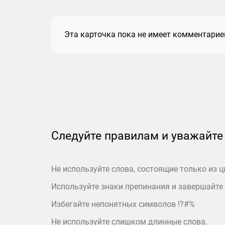
Эта карточка пока не имеет комментариев
Следуйте правилам и уважайте
Не используйте слова, состоящие только из ц
Используйте знаки препинания и завершайте
Избегайте непонятных символов !?#%
Не используйте слишком длинные слова.