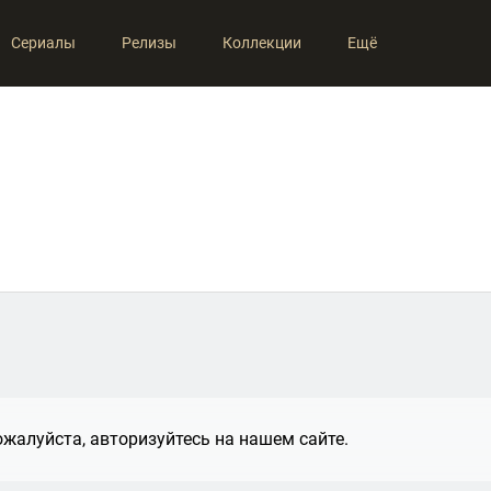
Сериалы
Релизы
Коллекции
Ещё
жалуйста, авторизуйтесь на нашем сайте.