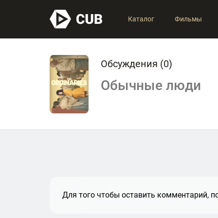
Каталог
Фильмы
Обсуждения (
0
)
Обычные люди
Для того чтобы оставить комментарий, по