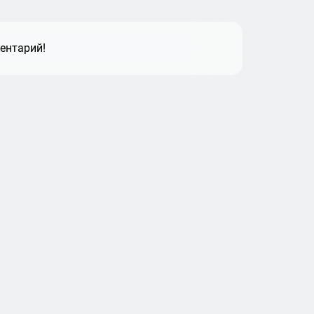
ентарий!