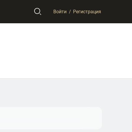
Войти
/
Регистрация