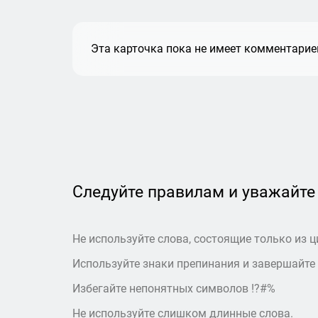
Эта карточка пока не имеет комментариев
Следуйте правилам и уважайте
Не используйте слова, состоящие только из ц
Используйте знаки препинания и завершайте
Избегайте непонятных символов !?#%
Не используйте слишком длинные слова.