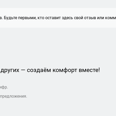
. Будьте первыми, кто оставит здесь свой отзыв или комм
 других — создаём комфорт вместе!
ифр.
 предложения.