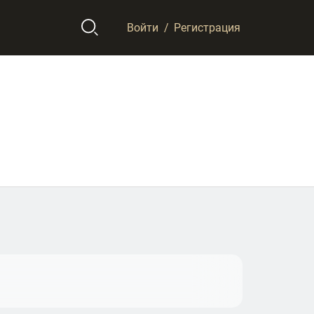
Войти
/
Регистрация