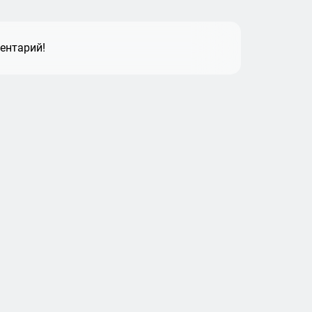
ентарий!