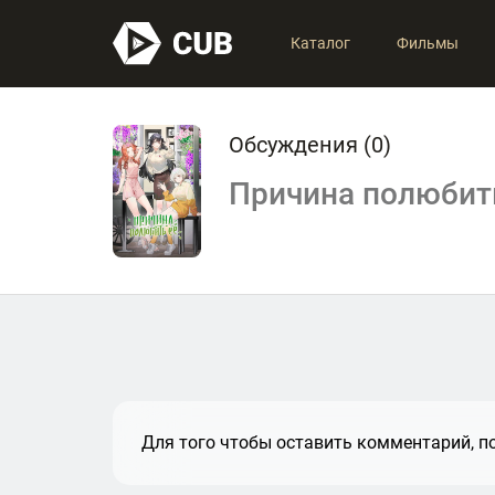
Каталог
Фильмы
Обсуждения (
0
)
Причина полюбит
Для того чтобы оставить комментарий, по