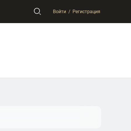
Войти
/
Регистрация