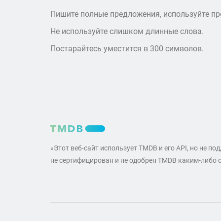
Пишите полные предложения, используйте пре
Не используйте слишком длинные слова.
Постарайтесь уместится в 300 символов.
«Этот веб-сайт использует TMDB и его API, но не по
не сертифицирован и не одобрен TMDB каким-либо 