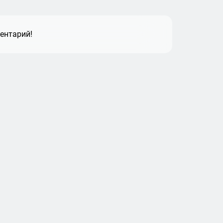
ентарий!