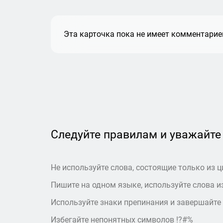
Эта карточка пока не имеет комментариев
Следуйте правилам и уважайте
Не используйте слова, состоящие только из ц
Пишите на одном языке, используйте слова из
Используйте знаки препинания и завершайте
Избегайте непонятных символов !?#%