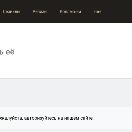
Сериалы
Релизы
Коллекции
Ещё
ь её
жалуйста, авторизуйтесь на нашем сайте.