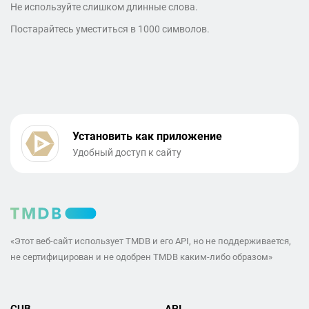
Не используйте слишком длинные слова.
Постарайтесь уместиться в 1000 символов.
Установить как приложение
Удобный доступ к сайту
«Этот веб-сайт использует TMDB и его API, но не поддерживается,
не сертифицирован и не одобрен TMDB каким-либо образом»
CUB
API