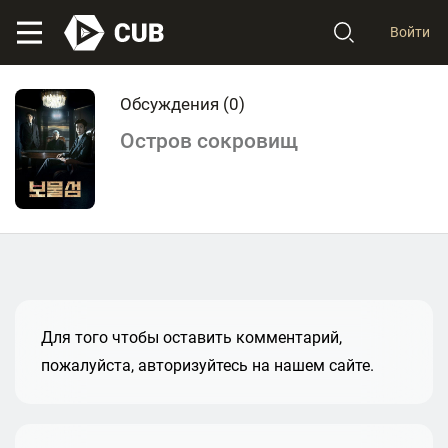
Войти
Обсуждения (
0
)
Остров сокровищ
Для того чтобы оставить комментарий,
пожалуйста, авторизуйтесь на нашем сайте.