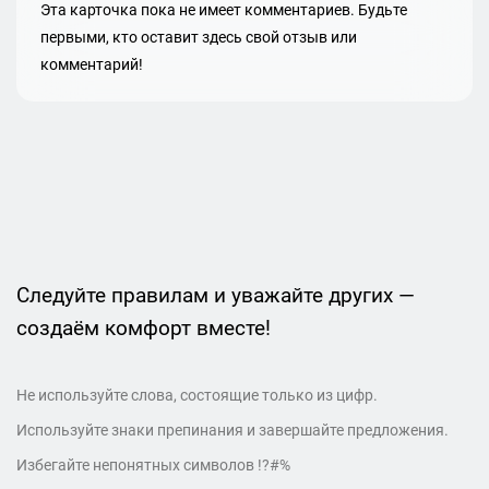
Эта карточка пока не имеет комментариев. Будьте
первыми, кто оставит здесь свой отзыв или
комментарий!
Следуйте правилам и уважайте других —
создаём комфорт вместе!
Не используйте слова, состоящие только из цифр.
Используйте знаки препинания и завершайте предложения.
Избегайте непонятных символов !?#%