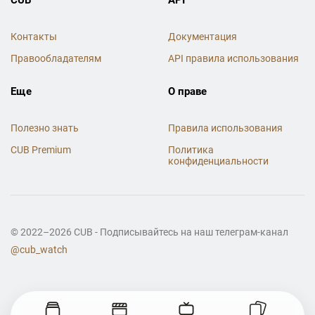
Контакты
Документация
Правообладателям
API правила использования
Еще
О праве
Полезно знать
Правила использования
CUB Premium
Политика
конфиденциальности
© 2022–2026 CUB - Подписывайтесь на наш телеграм-канал
@cub_watch