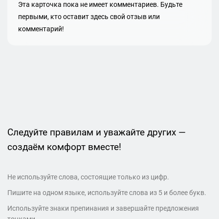
Эта карточка пока не имеет комментариев. Будьте
первыми, кто оставит здесь свой отзыв или
комментарий!
Следуйте правилам и уважайте других —
создаём комфорт вместе!
Не используйте слова, состоящие только из цифр.
Пишите на одном языке, используйте слова из 5 и более букв.
Используйте знаки препинания и завершайте предложения