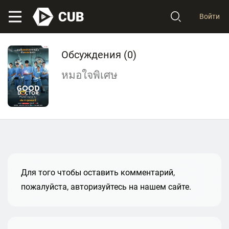
Войти
Обсуждения (
0
)
หมอใจพิเศษ
Для того чтобы оставить комментарий,
пожалуйста, авторизуйтесь на нашем сайте.