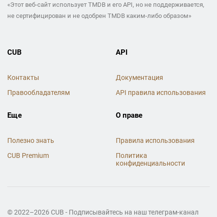
«Этот веб-сайт использует TMDB и его API, но не поддерживается,
не сертифицирован и не одобрен TMDB каким-либо образом»
CUB
API
Контакты
Документация
Правообладателям
API правила использования
Еще
О праве
Полезно знать
Правила использования
CUB Premium
Политика
конфиденциальности
© 2022–2026 CUB - Подписывайтесь на наш телеграм-канал