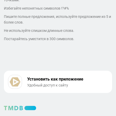
точками.
Избегайте непонятных символов !?#%
Пишите полные предложения, используйте предложение из 5 и
более слов.
Не используйте слишком длинные слова.
Постарайтесь уместится в 300 символов.
Установить как приложение
Удобный доступ к сайту