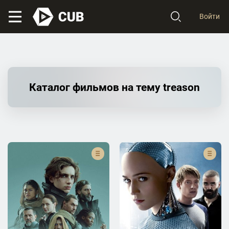
Войти
Каталог фильмов на тему treason