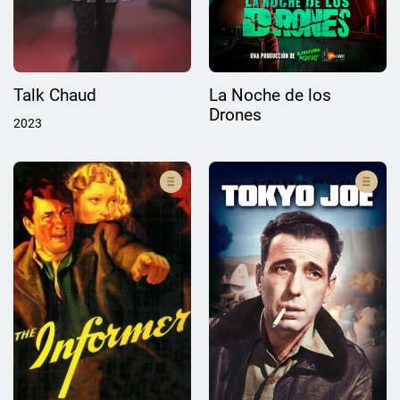
Talk Chaud
La Noche de los
Drones
2023