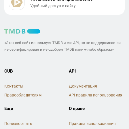
Удобный доступ к сайту
«Этот веб-сайт использует TMDB и его API, но не поддерживается,
не сертифицирован и не одобрен TMDB каким-либо образом»
CUB
API
Контакты
Документация
Правообладателям
API правила использования
Еще
О праве
Полезно знать
Правила использования