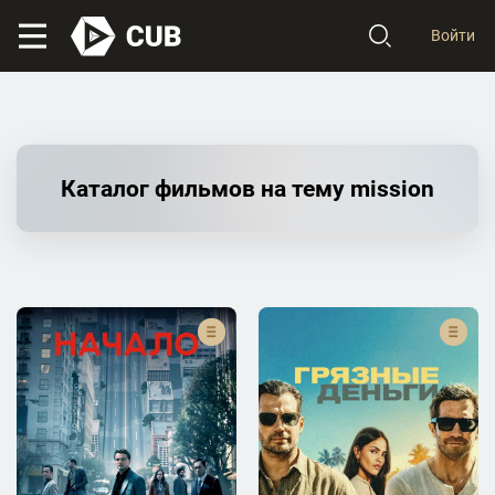
Войти
Каталог фильмов на тему mission