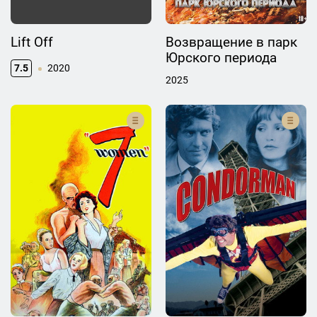
Lift Off
Возвращение в парк
Юрского периода
7.5
2020
2025