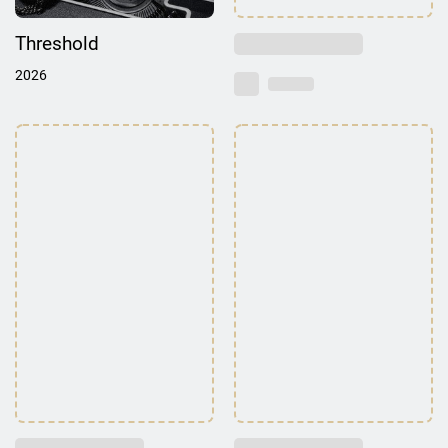
Threshold
2026