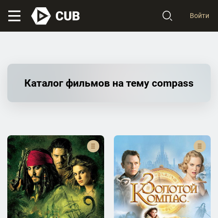
Войти
Каталог фильмов на тему compass