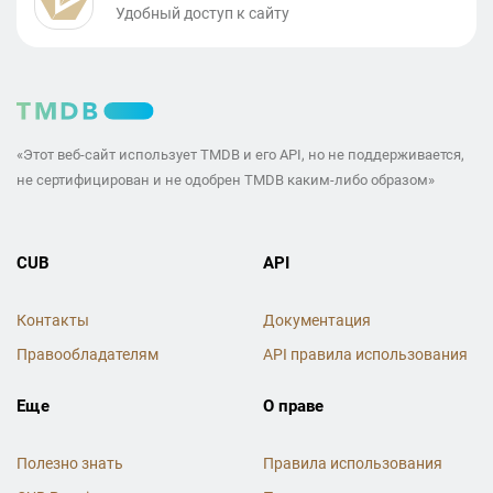
Удобный доступ к сайту
«Этот веб-сайт использует TMDB и его API, но не поддерживается,
не сертифицирован и не одобрен TMDB каким-либо образом»
CUB
API
Контакты
Документация
Правообладателям
API правила использования
Еще
О праве
Полезно знать
Правила использования