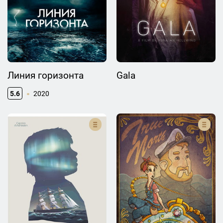
Линия горизонта
Gala
5.6
2020