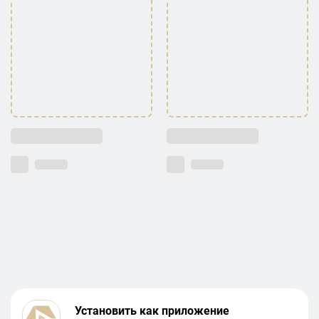
Установить как приложение