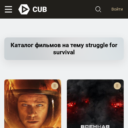
Войти
Каталог фильмов на тему struggle for
survival