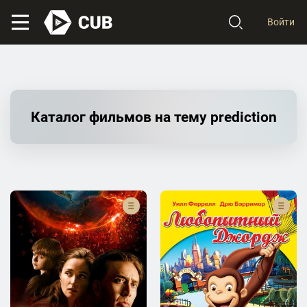
Войти
Каталог фильмов на тему prediction