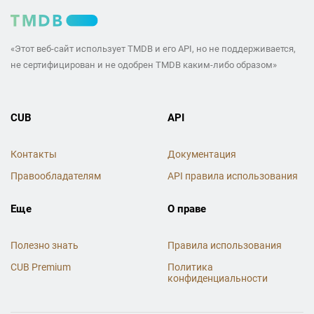
«Этот веб-сайт использует TMDB и его API, но не поддерживается,
не сертифицирован и не одобрен TMDB каким-либо образом»
CUB
API
Контакты
Документация
Правообладателям
API правила использования
Еще
О праве
Полезно знать
Правила использования
CUB Premium
Политика
конфиденциальности