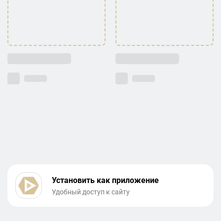
Установить как приложение
Удобный доступ к сайту