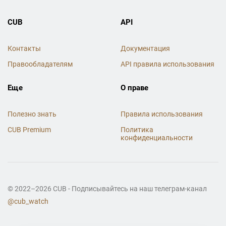
CUB
API
Контакты
Документация
Правообладателям
API правила использования
Еще
О праве
Полезно знать
Правила использования
CUB Premium
Политика
конфиденциальности
© 2022–2026 CUB - Подписывайтесь на наш телеграм-канал
@cub_watch