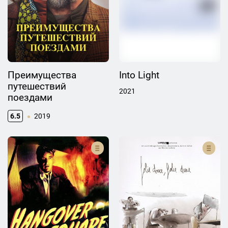
Преимущества
Into Light
путешествий
2021
поездами
6.5
2019