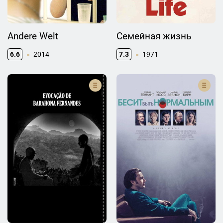
Andere Welt
Семейная жизнь
6.6
2014
7.3
1971