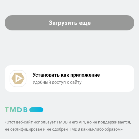
Загрузить еще
Установить как приложение
Удобный доступ к сайту
«Этот веб-сайт использует TMDB и его API, но не поддерживается,
не сертифицирован и не одобрен TMDB каким-либо образом»