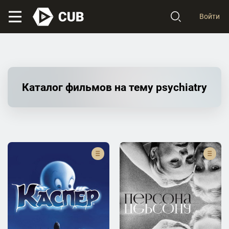
Войти
Каталог фильмов на тему psychiatry