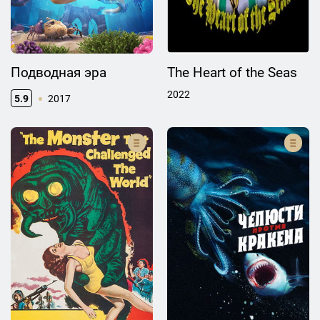
Подводная эра
The Heart of the Seas
2022
5.9
2017