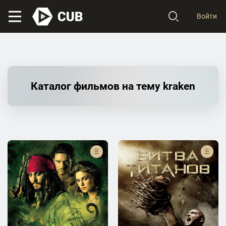
Войти
Каталог фильмов на тему kraken