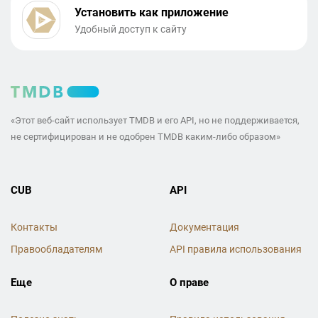
Установить как приложение
Удобный доступ к сайту
«Этот веб-сайт использует TMDB и его API, но не поддерживается,
не сертифицирован и не одобрен TMDB каким-либо образом»
CUB
API
Контакты
Документация
Правообладателям
API правила использования
Еще
О праве