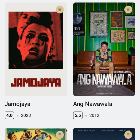
Jamojaya
Ang Nawawala
4.0
2023
5.5
2012