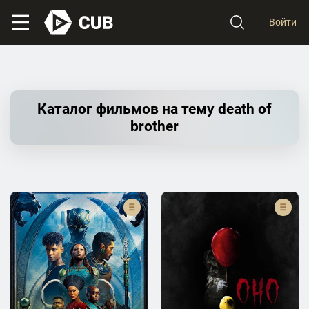
Войти
Каталог фильмов на тему death of
brother