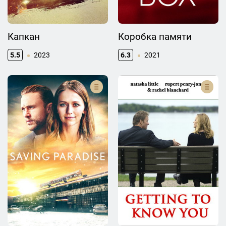
Капкан
Коробка памяти
5.5
2023
6.3
2021