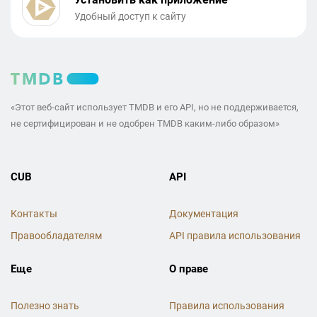
Удобный доступ к сайту
«Этот веб-сайт использует TMDB и его API, но не поддерживается,
не сертифицирован и не одобрен TMDB каким-либо образом»
CUB
API
Контакты
Документация
Правообладателям
API правила использования
Еще
О праве
Полезно знать
Правила использования