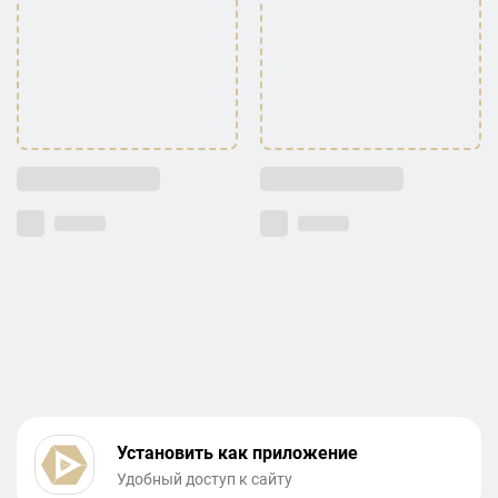
Установить как приложение
Удобный доступ к сайту