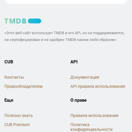
«Этот веб-сайт использует TMDB и его API, но не поддерживается,
не сертифицирован и не одобрен TMDB каким-либо образом»
CUB
API
Контакты
Документация
Правообладателям
API правила использования
Еще
О праве
Полезно знать
Правила использования
CUB Premium
Политика
конфиденциальности