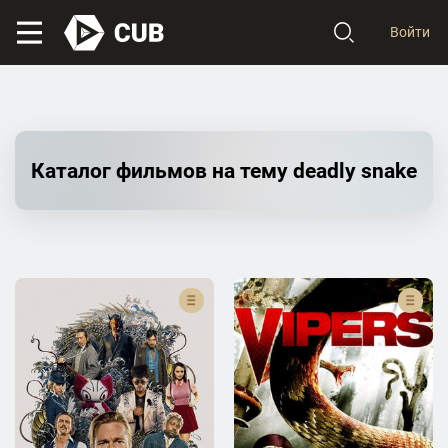
Войти
Каталог фильмов на тему deadly snake