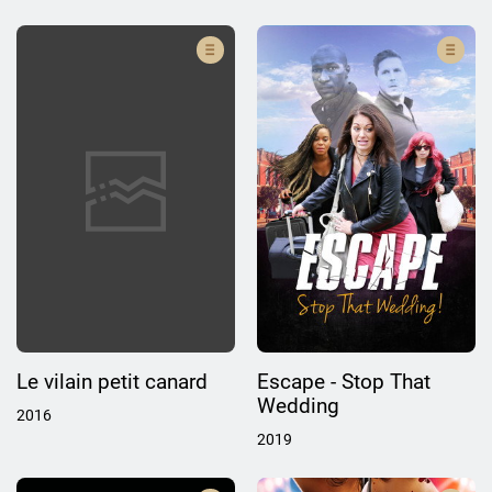
Le vilain petit canard
Escape - Stop That
Wedding
2016
2019