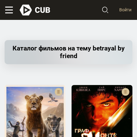
Войти
Каталог фильмов на тему betrayal by
friend