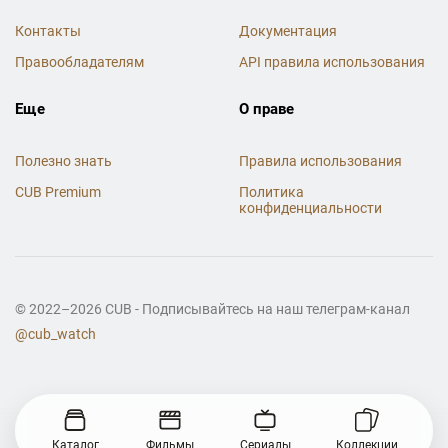
Контакты
Документация
Правообладателям
API правила использования
Еще
О праве
Полезно знать
Правила использования
CUB Premium
Политика
конфиденциальности
© 2022–2026 CUB - Подписывайтесь на наш телеграм-канал
@cub_watch
Каталог
Фильмы
Сериалы
Коллекции