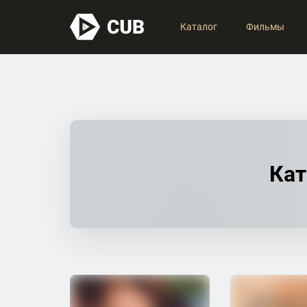
Каталог
Фильмы
Кат