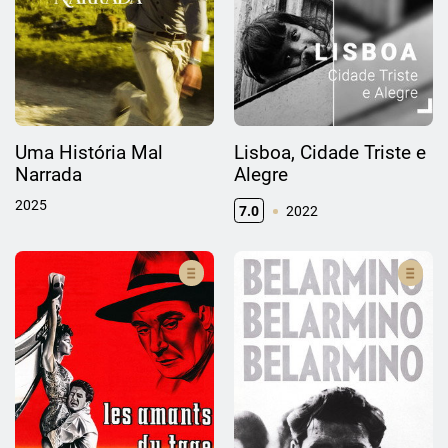
Uma História Mal
Lisboa, Cidade Triste e
Narrada
Alegre
2025
7.0
2022