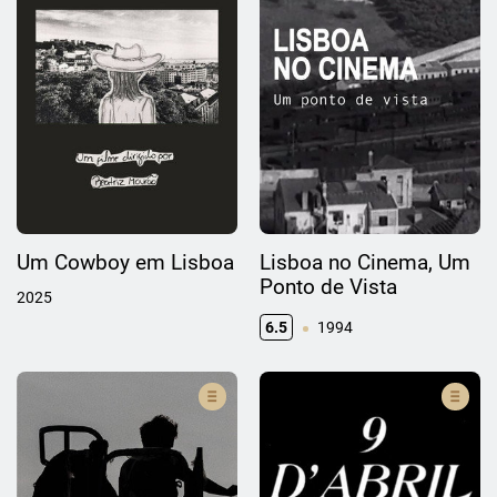
Um Cowboy em Lisboa
Lisboa no Cinema, Um
Ponto de Vista
2025
6.5
1994