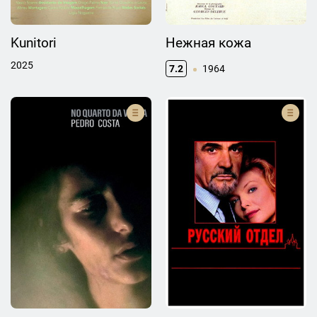
Kunitori
Нежная кожа
2025
7.2
1964