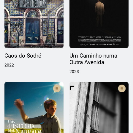
Caos do Sodré
Um Caminho numa
Outra Avenida
2022
2023