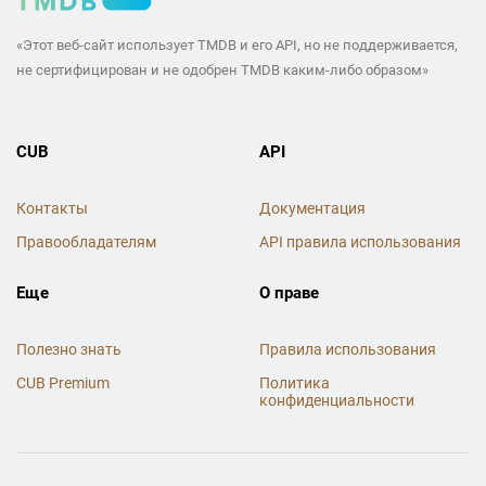
«Этот веб-сайт использует TMDB и его API, но не поддерживается,
не сертифицирован и не одобрен TMDB каким-либо образом»
CUB
API
Контакты
Документация
Правообладателям
API правила использования
Еще
О праве
Полезно знать
Правила использования
CUB Premium
Политика
конфиденциальности