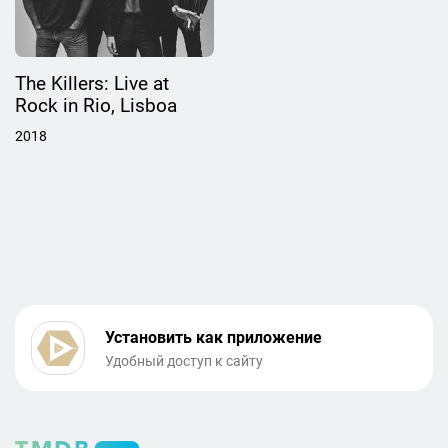
The Killers: Live at
Rock in Rio, Lisboa
2018
Установить как приложение
Удобный доступ к сайту