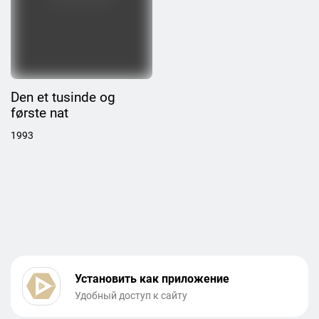
Den et tusinde og
første nat
1993
Установить как приложение
Удобный доступ к сайту