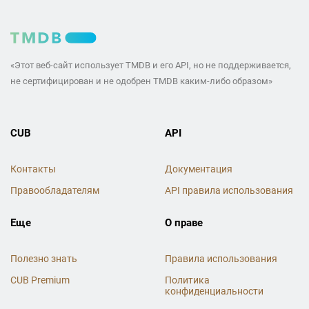
«Этот веб-сайт использует TMDB и его API, но не поддерживается,
не сертифицирован и не одобрен TMDB каким-либо образом»
CUB
API
Контакты
Документация
Правообладателям
API правила использования
Еще
О праве
Полезно знать
Правила использования
CUB Premium
Политика
конфиденциальности