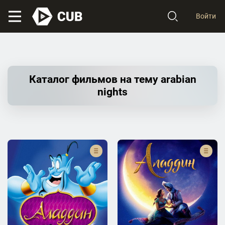
Войти
Каталог фильмов на тему arabian
nights