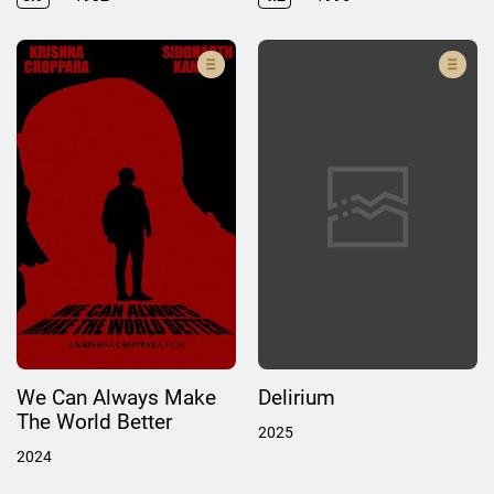
We Can Always Make
Delirium
The World Better
2025
2024