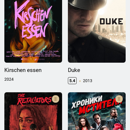
Kirschen essen
Duke
2024
5.4
2013