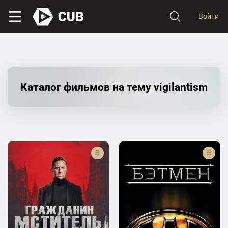
Войти
Каталог фильмов на тему vigilantism