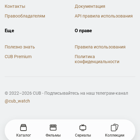
Контакты
Документация
Правообладателям
API правила использования
Еще
О праве
Полезно знать
Правила использования
CUB Premium
Политика
конфиденциальности
© 2022–2026 CUB - Подписывайтесь на наш телеграм-канал
@cub_watch
Каталог
Фильмы
Сериалы
Коллекции