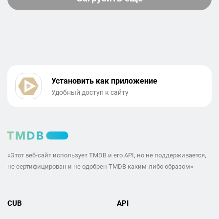
Установить как приложение
Удобный доступ к сайту
«Этот веб-сайт использует TMDB и его API, но не поддерживается,
не сертифицирован и не одобрен TMDB каким-либо образом»
CUB
API