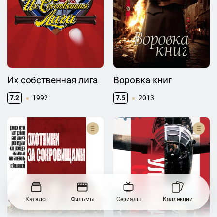
Их собственная лига
Воровка книг
7.2
1992
7.5
2013
Каталог
Фильмы
Сериалы
Коллекции