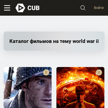
Войти
Каталог фильмов на тему world war ii