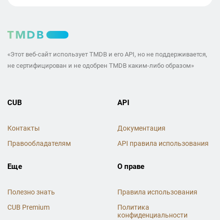
«Этот веб-сайт использует TMDB и его API, но не поддерживается,
не сертифицирован и не одобрен TMDB каким-либо образом»
CUB
API
Контакты
Документация
Правообладателям
API правила использования
Еще
О праве
Полезно знать
Правила использования
CUB Premium
Политика
конфиденциальности