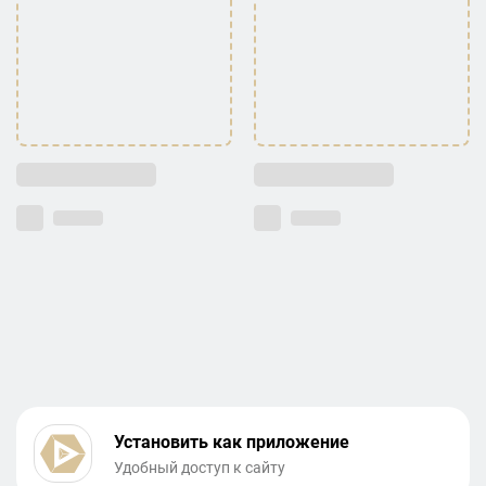
Установить как приложение
Удобный доступ к сайту