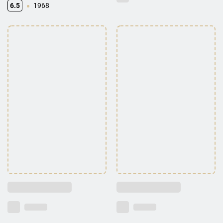
6.5
1968