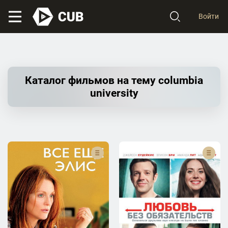
Войти
Каталог фильмов на тему columbia
university