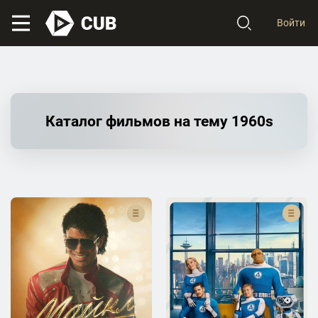
Войти
Каталог фильмов на тему 1960s