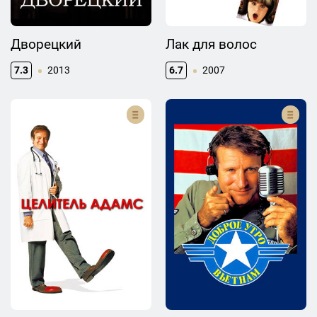
Дворецкий
Лак для волос
7.3
2013
6.7
2007