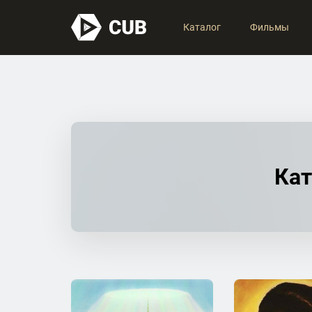
Каталог
Фильмы
Кат