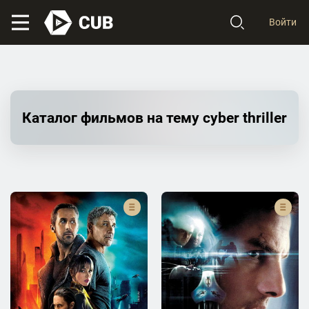
Войти
Каталог фильмов на тему cyber thriller