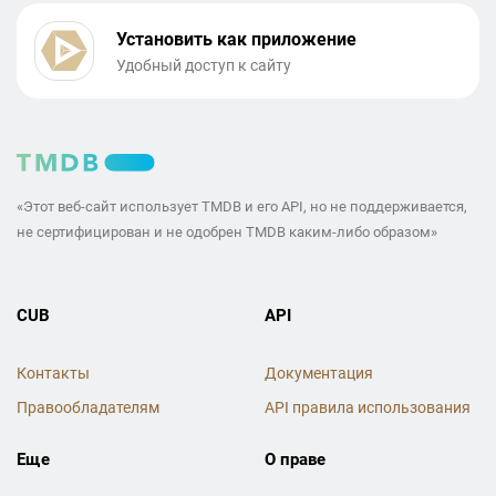
Установить как приложение
Удобный доступ к сайту
«Этот веб-сайт использует TMDB и его API, но не поддерживается,
не сертифицирован и не одобрен TMDB каким-либо образом»
CUB
API
Контакты
Документация
Правообладателям
API правила использования
Еще
О праве