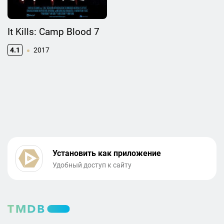
It Kills: Camp Blood 7
4.1
2017
Установить как приложение
Удобный доступ к сайту