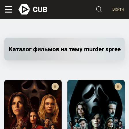
Войти
Каталог фильмов на тему murder spree