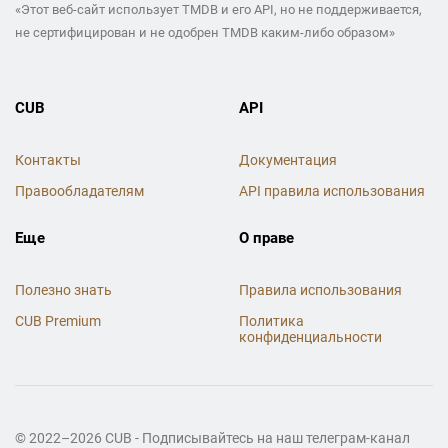
«Этот веб-сайт использует TMDB и его API, но не поддерживается,
не сертифицирован и не одобрен TMDB каким-либо образом»
CUB
API
Контакты
Документация
Правообладателям
API правила использования
Еще
О праве
Полезно знать
Правила использования
CUB Premium
Политика
конфиденциальности
© 2022–2026 CUB - Подписывайтесь на наш телеграм-канал