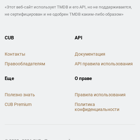
«Этот веб-сайт использует TMDB и его API, но не поддерживается,
не сертифицирован и не одобрен TMDB каким-либо образом»
CUB
API
Контакты
Документация
Правообладателям
API правила использования
Еще
О праве
Полезно знать
Правила использования
CUB Premium
Политика
конфиденциальности