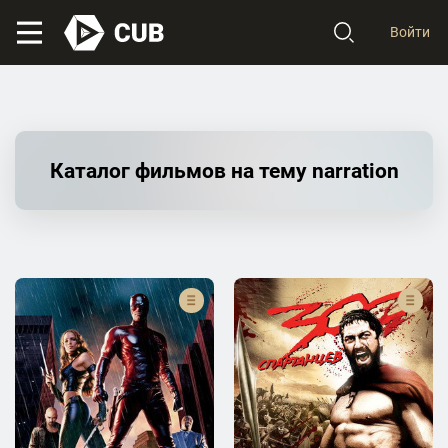
Войти
Каталог фильмов на тему narration