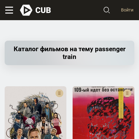
Войти
Каталог фильмов на тему passenger
train