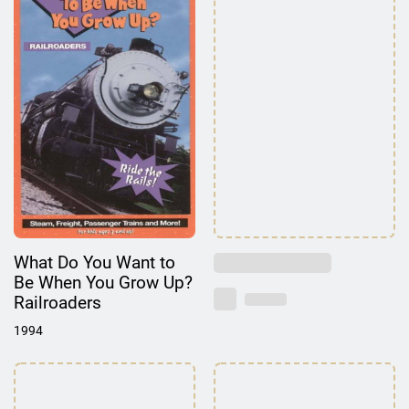
What Do You Want to
Be When You Grow Up?
Railroaders
1994