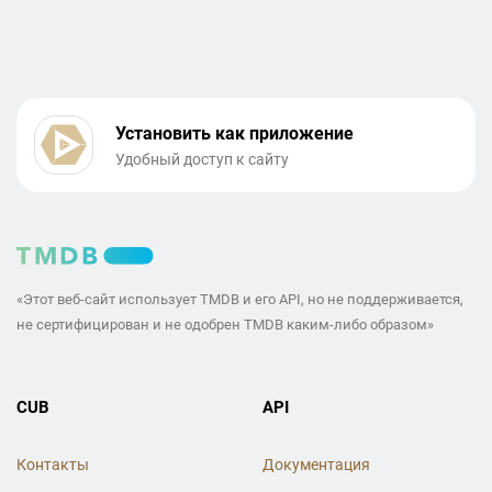
Установить как приложение
Удобный доступ к сайту
«Этот веб-сайт использует TMDB и его API, но не поддерживается,
не сертифицирован и не одобрен TMDB каким-либо образом»
CUB
API
Контакты
Документация