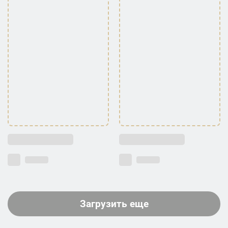
Загрузить еще