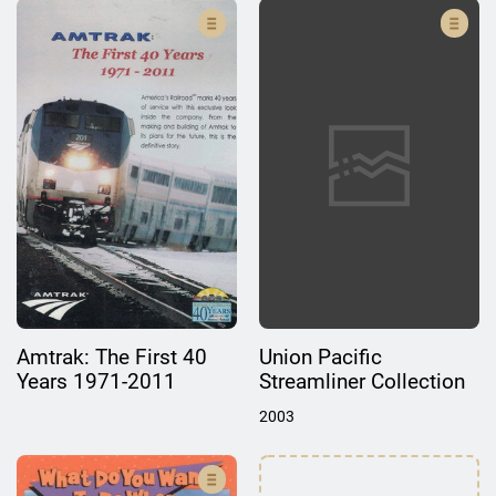
Amtrak: The First 40
Union Pacific
Years 1971-2011
Streamliner Collection
2003