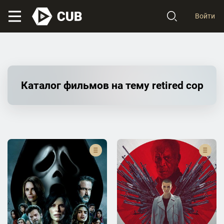
Войти
Каталог фильмов на тему retired cop