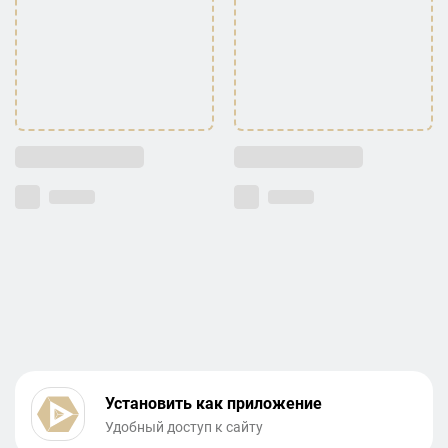
Установить как приложение
Удобный доступ к сайту