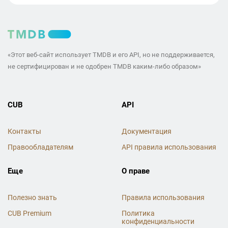
«Этот веб-сайт использует TMDB и его API, но не поддерживается,
не сертифицирован и не одобрен TMDB каким-либо образом»
CUB
API
Контакты
Документация
Правообладателям
API правила использования
Еще
О праве
Полезно знать
Правила использования
CUB Premium
Политика
конфиденциальности